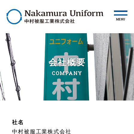
MENU
会社概要
COMPANY
社名
中村被服工業株式会社