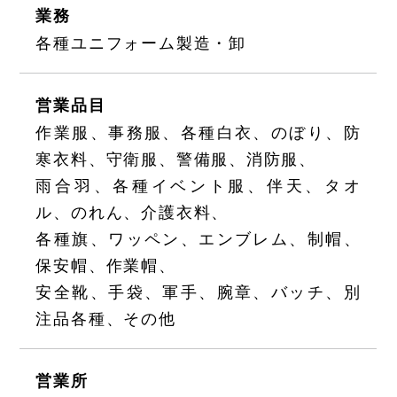
業務
各種ユニフォーム製造・卸
営業品目
作業服、事務服、各種白衣、のぼり、防
寒衣料、守衛服、警備服、消防服、
雨合羽、各種イベント服、伴天、タオ
ル、のれん、介護衣料、
各種旗、ワッペン、エンブレム、制帽、
保安帽、作業帽、
安全靴、手袋、軍手、腕章、バッチ、別
注品各種、その他
営業所