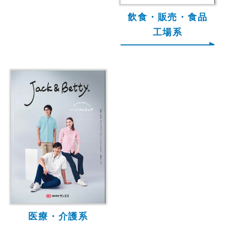
飲食・販売・食品
工場系
医療・介護系