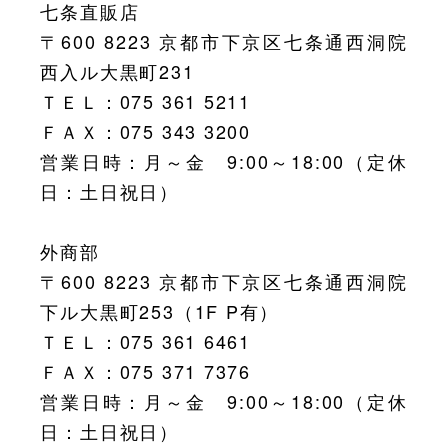
七条直販店
〒600 8223 京都市下京区七条通西洞院
西入ル大黒町231
ＴＥＬ：075 361 5211
ＦＡＸ：075 343 3200
営業日時：月～金 9:00～18:00（定休
日：土日祝日）
外商部
〒600 8223 京都市下京区七条通西洞院
下ル大黒町253（1F P有）
ＴＥＬ：075 361 6461
ＦＡＸ：075 371 7376
営業日時：月～金 9:00～18:00（定休
日：土日祝日）