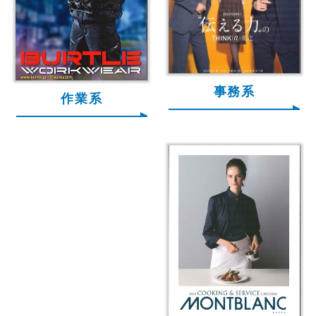
事務系
作業系