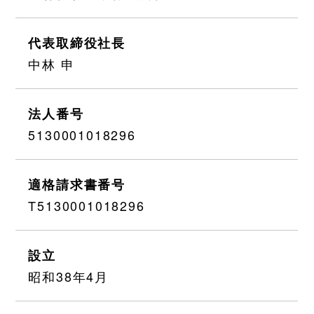
代表取締役社長
中林 申
法人番号
5130001018296
適格請求書番号
T5130001018296
設立
昭和38年4月