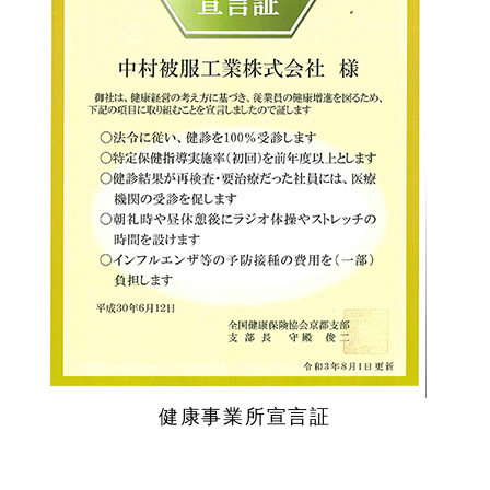
健康事業所宣言証