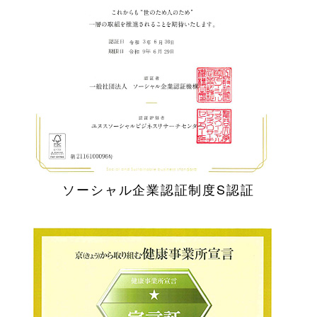
ソーシャル企業認証制度S認証