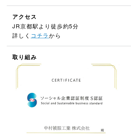
アクセス
JR京都駅より徒歩約5分
詳しく
コチラ
から
取り組み