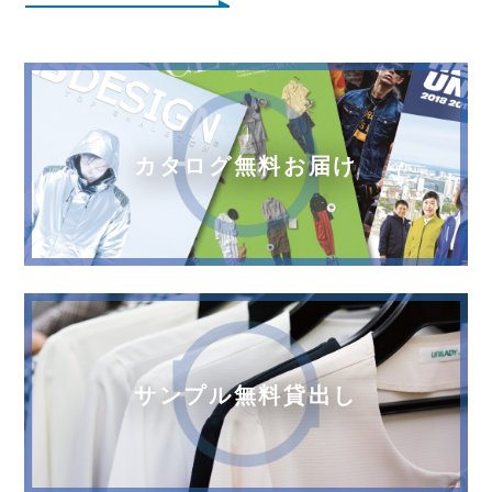
カタログ無料お届け
サンプル無料貸出し