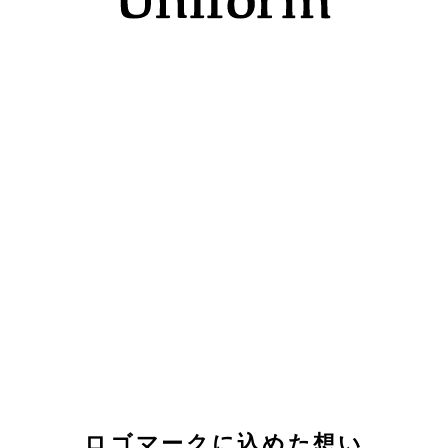
ロゴマークに込めた想い