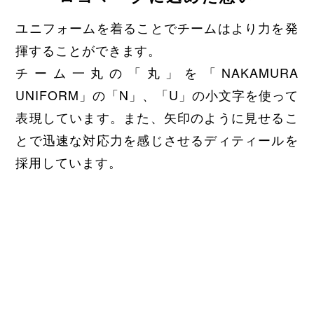
ユニフォームを着ることでチームはより力を発
揮することができます。
チーム一丸の「丸」を「NAKAMURA
UNIFORM」の「N」、「U」の小文字を使って
表現しています。また、矢印のように見せるこ
とで迅速な対応力を感じさせるディティールを
採用しています。