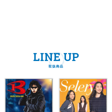
LINE UP
取扱商品