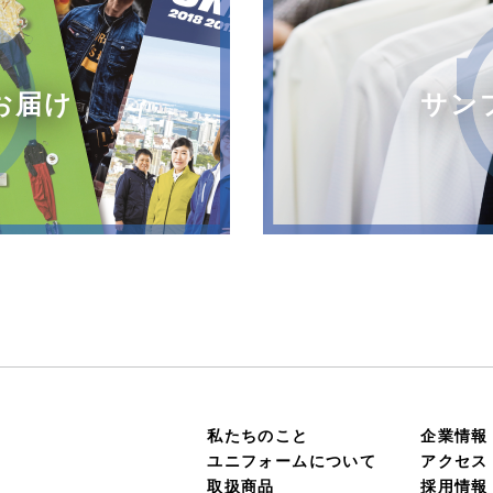
お届け
サン
私たちのこと
企業情報
ユニフォームについて
アクセス
取扱商品
採用情報