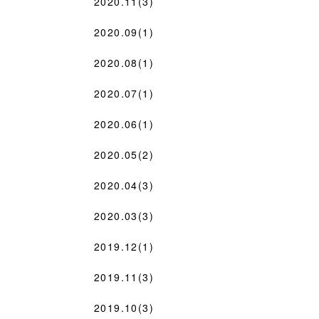
2020.11(3)
2020.09(1)
2020.08(1)
2020.07(1)
2020.06(1)
2020.05(2)
2020.04(3)
2020.03(3)
2019.12(1)
2019.11(3)
2019.10(3)