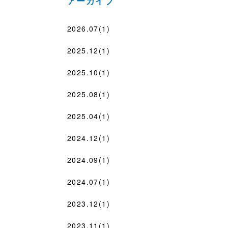
アーカイブ
2026.07(1)
2025.12(1)
2025.10(1)
2025.08(1)
2025.04(1)
2024.12(1)
2024.09(1)
2024.07(1)
2023.12(1)
2023.11(1)