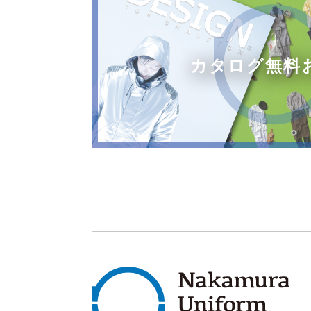
カタログ無料