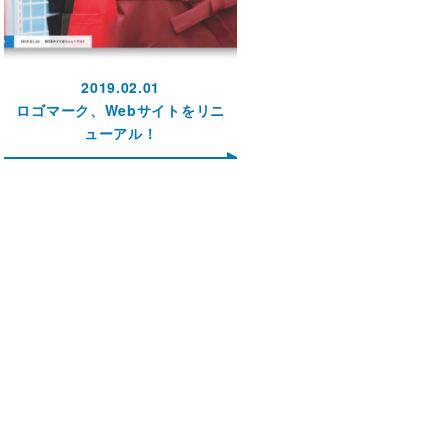
2019.02.01
ロゴマーク、Webサイトをリニ
ューアル！