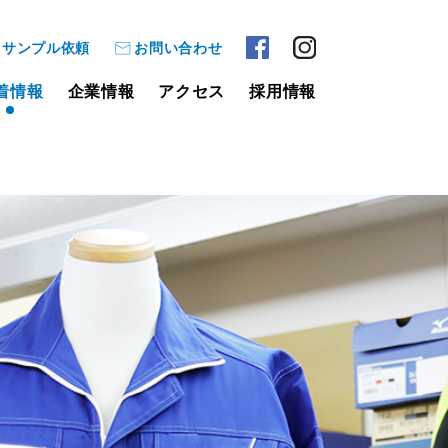
サンプル依頼
お問い合わせ
着情報
企業情報
アクセス
採用情報