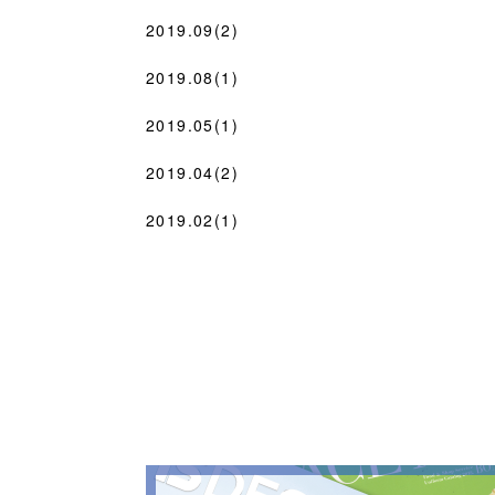
2019.09(2)
2019.08(1)
2019.05(1)
2019.04(2)
2019.02(1)