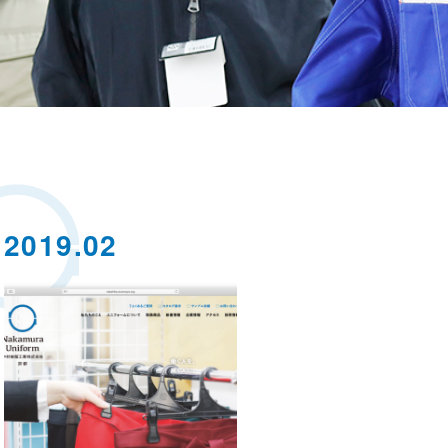
2019.02