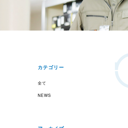
カテゴリー
全て
NEWS