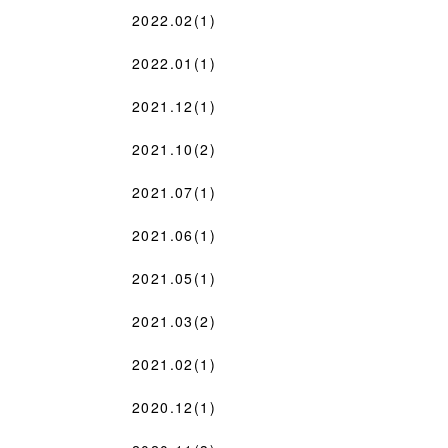
2022.02(1)
2022.01(1)
2021.12(1)
2021.10(2)
2021.07(1)
2021.06(1)
2021.05(1)
2021.03(2)
2021.02(1)
2020.12(1)