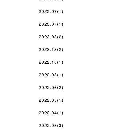
2023.09(1)
2023.07(1)
2023.03(2)
2022.12(2)
2022.10(1)
2022.08(1)
2022.06(2)
2022.05(1)
2022.04(1)
2022.03(3)