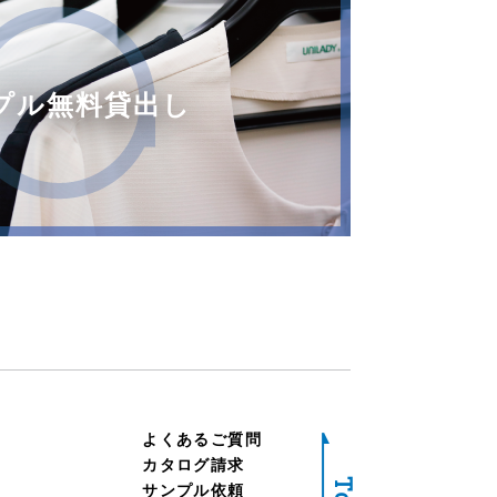
プル無料貸出し
よくあるご質問
カタログ請求
サンプル依頼