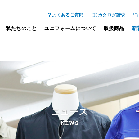
よくあるご質問
カタログ請求
私たちのこと
ユニフォームについて
取扱商品
新
ニュース
NEWS