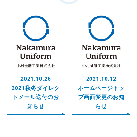
2021.10.26
2021.10.12
2021秋冬ダイレク
ホームページトッ
トメール送付のお
プ画面変更のお知
知らせ
らせ