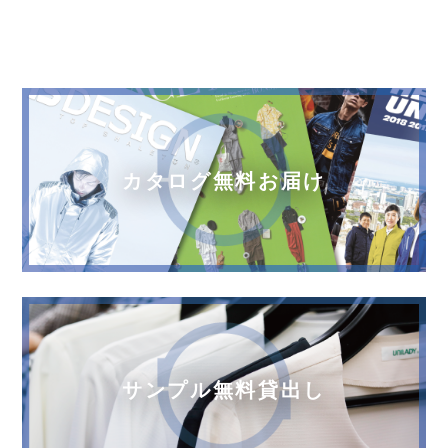
カタログ無料お届け
サンプル無料貸出し