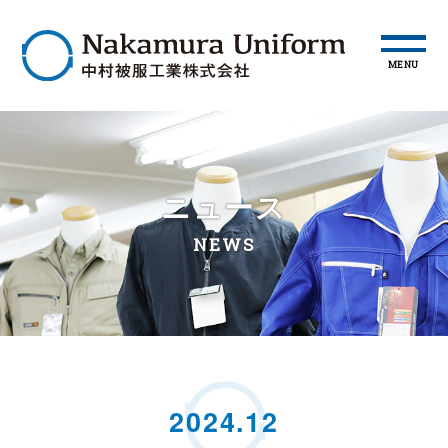
MENU
ニュース
NEWS
2024.12