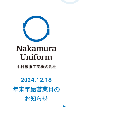
2024.12.18
年末年始営業日の
お知らせ