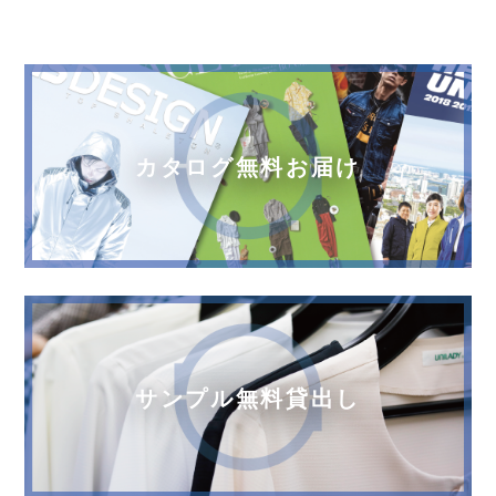
カタログ無料お届け
サンプル無料貸出し