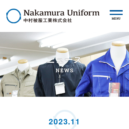
MENU
ニュース
NEWS
2023.11