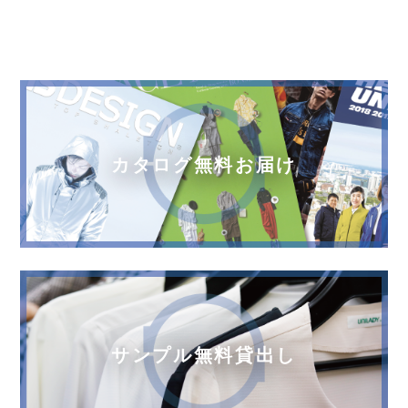
カタログ無料お届け
サンプル無料貸出し