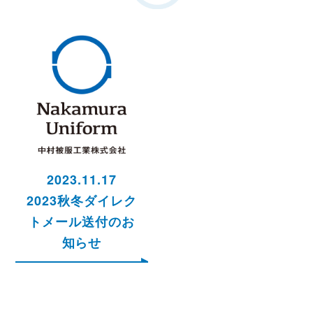
2023.11.17
2023秋冬ダイレク
トメール送付のお
知らせ