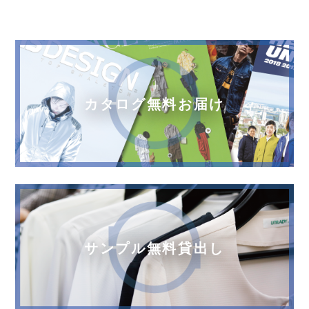
カタログ無料お届け
サンプル無料貸出し