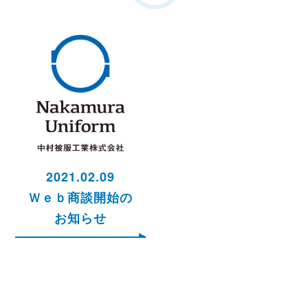
2021.02.09
Ｗｅｂ商談開始の
お知らせ