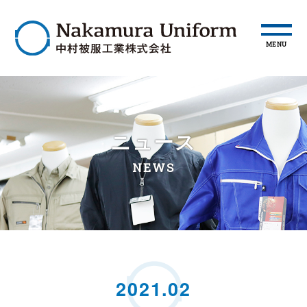
MENU
ニュース
NEWS
2021.02