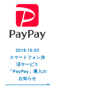
2019.10.03
スマートフォン決
済サービス
「PayPay」導入の
お知らせ