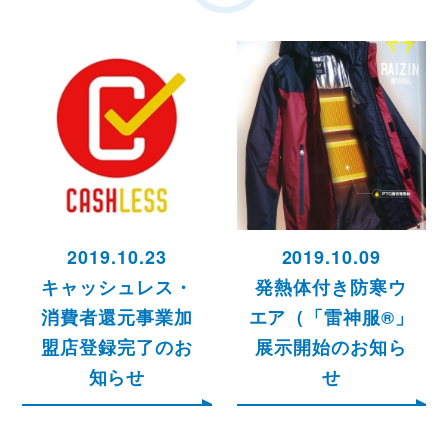
2019.10.23
2019.10.09
キャッシュレス・
発熱体付き防寒ウ
消費者還元事業加
エア（「雷神服®」
盟店登録完了のお
展示開始のお知ら
知らせ
せ