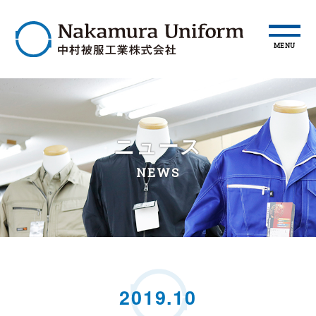
MENU
ニュース
NEWS
2019.10