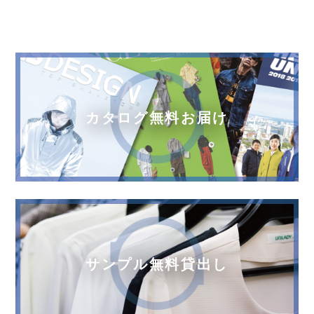
カタログ無料お届け
サンプル無料貸出し