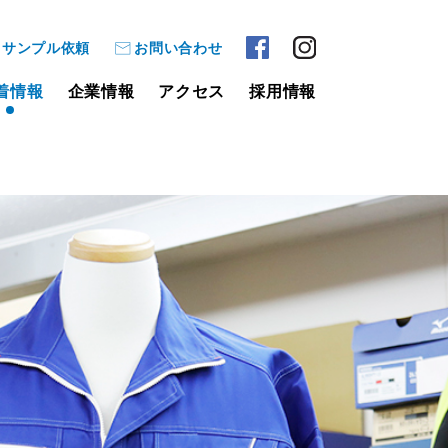
サンプル依頼
お問い合わせ
着情報
企業情報
アクセス
採用情報