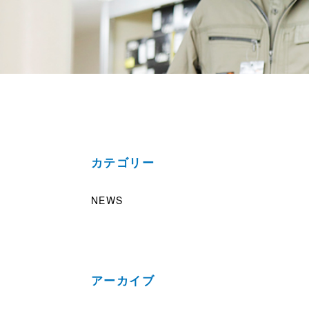
カテゴリー
NEWS
アーカイブ