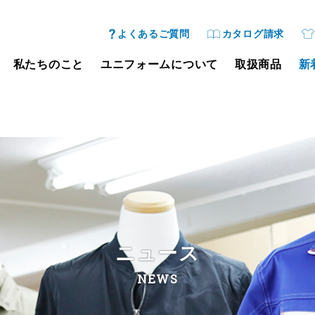
よくあるご質問
カタログ請求
私たちのこと
ユニフォームについて
取扱商品
新
ニュース
NEWS