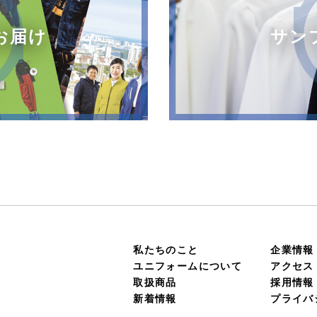
お届け
サン
私たちのこと
企業情報
ユニフォームについて
アクセス
取扱商品
採用情報
新着情報
プライバ