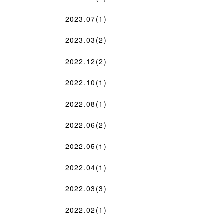
2023.07(1)
2023.03(2)
2022.12(2)
2022.10(1)
2022.08(1)
2022.06(2)
2022.05(1)
2022.04(1)
2022.03(3)
2022.02(1)