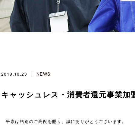
2019.10.23
NEWS
キャッシュレス・消費者還元事業加
平素は格別のご高配を賜り、誠にありがとうございます。