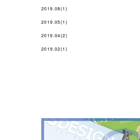
2019.08(1)
2019.05(1)
2019.04(2)
2019.02(1)