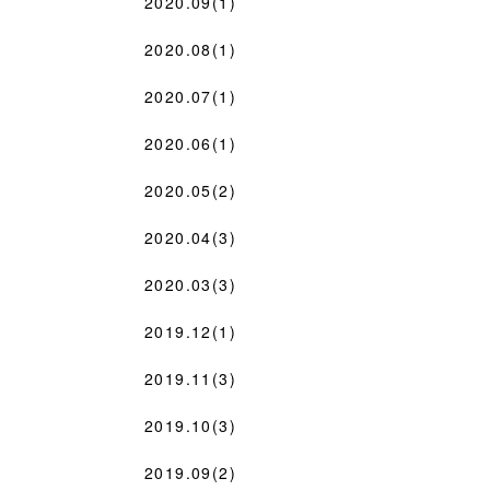
2020.09(1)
2020.08(1)
2020.07(1)
2020.06(1)
2020.05(2)
2020.04(3)
2020.03(3)
2019.12(1)
2019.11(3)
2019.10(3)
2019.09(2)