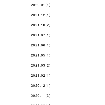
2022.01(1)
2021.12(1)
2021.10(2)
2021.07(1)
2021.06(1)
2021.05(1)
2021.03(2)
2021.02(1)
2020.12(1)
2020.11(3)