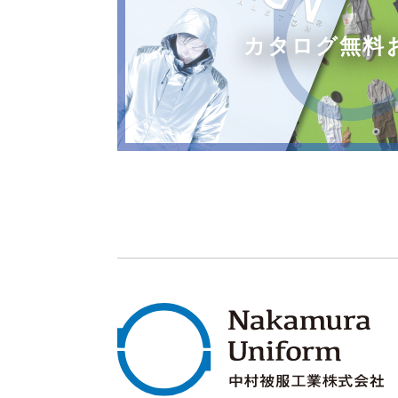
カタログ無料