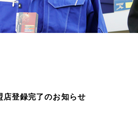
盟店登録完了のお知らせ