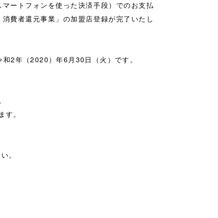
マートフォンを使った決済手段）でのお支払
・消費者還元事業」の加盟店登録が完了いたし
和2年（2020）年6月30日（火）です。
。
ます。
さい。