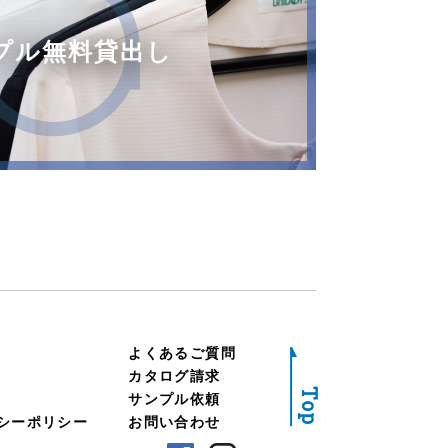
プル無料貸出し
よくあるご質問
カタログ請求
Top
サンプル依頼
シー
ポリシー
お問い合わせ