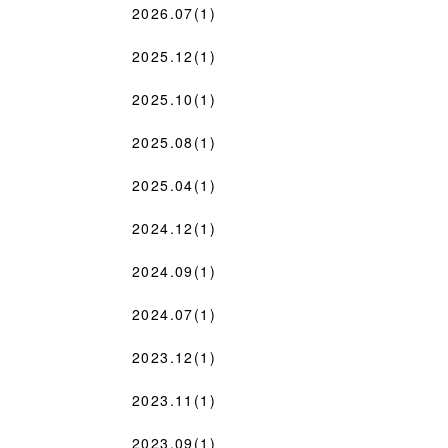
2026.07(1)
2025.12(1)
2025.10(1)
2025.08(1)
2025.04(1)
2024.12(1)
2024.09(1)
2024.07(1)
2023.12(1)
2023.11(1)
2023.09(1)